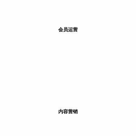
会员运营
内容营销