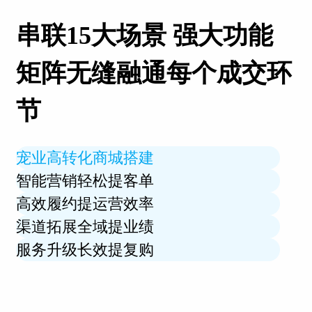
串联15大场景 强大功能
矩阵无缝融通每个成交环
节
宠业高转化商城搭建
智能营销轻松提客单
高效履约提运营效率
渠道拓展全域提业绩
服务升级长效提复购