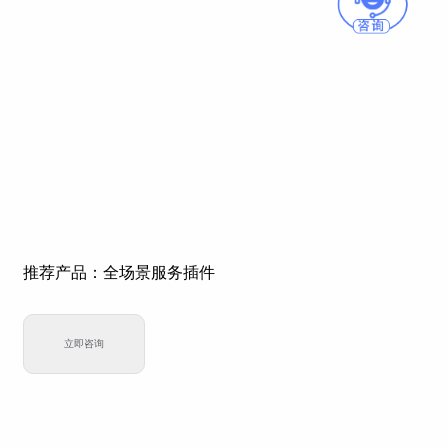
推荐产品：全场景服务插件
立即咨询