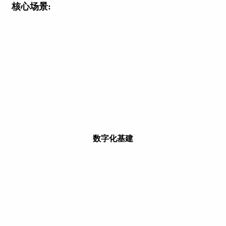
核心场景:
数字化基建