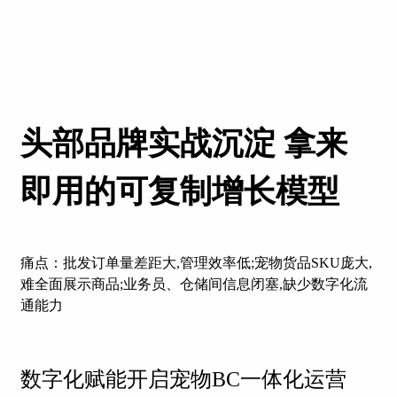
头部品牌实战沉淀 拿来
即用的可复制增长模型
痛点：批发订单量差距大,管理效率低;宠物货品SKU庞大,
难全面展示商品;业务员、仓储间信息闭塞,缺少数字化流
通能力
数字化赋能开启宠物BC一体化运营