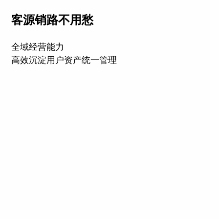
客源销路不用愁
全域经营能力
高效沉淀用户资产统一管理