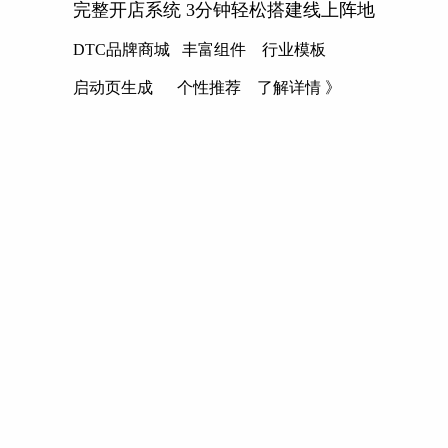
完整开店系统 3分钟轻松搭建线上阵地
DTC品牌商城 丰富组件 行业模板
启动页生成 个性推荐 了解详情 》