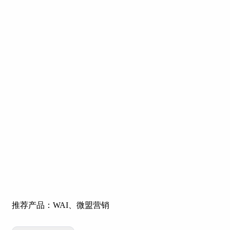
推荐产品：WAI、微盟营销