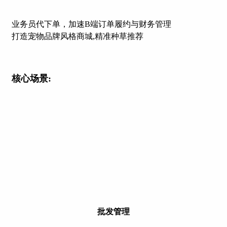
业务员代下单，加速B端订单履约与财务管理
打造宠物品牌风格商城,精准种草推荐
核心场景:
批发管理