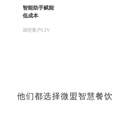
智能助手赋能
低成本
深挖客户LTV
他们都选择微盟智慧餐饮