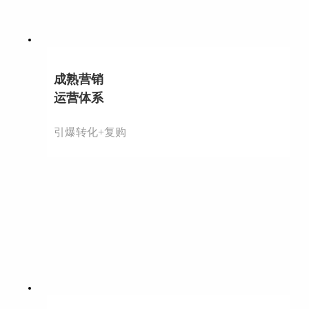
成熟营销
运营体系
引爆转化+复购