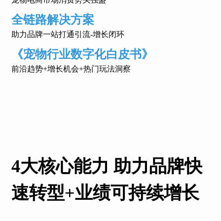
全链路解决方案
助力品牌一站打通引流-增长闭环
《宠物行业数字化白皮书》
前沿趋势+增长机会+热门玩法洞察
4大核心能力 助力品牌快
速转型+业绩可持续增长