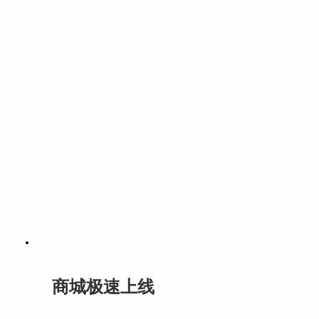
商城极速上线