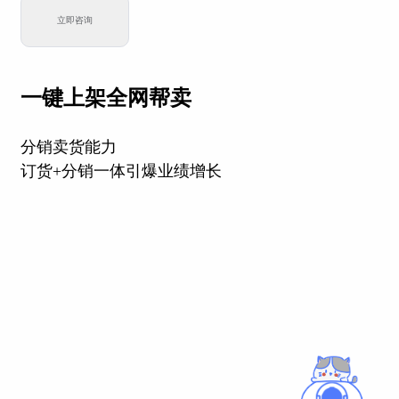
立即咨询
一键上架全网帮卖
分销卖货能力
订货+分销一体引爆业绩增长