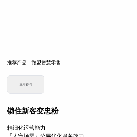
推荐产品：微盟智慧零售
立即咨询
锁住新客变忠粉
精细化运营能力
「人宠场需」分层优化服务效力