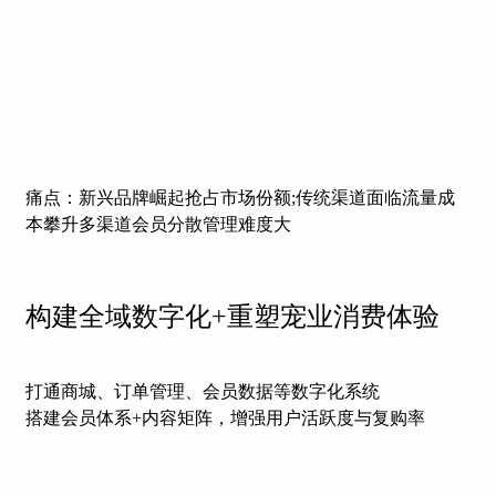
痛点：新兴品牌崛起抢占市场份额;传统渠道面临流量成
本攀升多渠道会员分散管理难度大
构建全域数字化+重塑宠业消费体验
打通商城、订单管理、会员数据等数字化系统
搭建会员体系+内容矩阵，增强用户活跃度与复购率