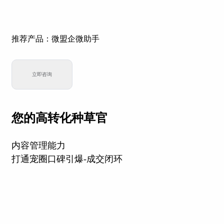
推荐产品：微盟企微助手
立即咨询
您的高转化种草官
内容管理能力
打通宠圈口碑引爆-成交闭环