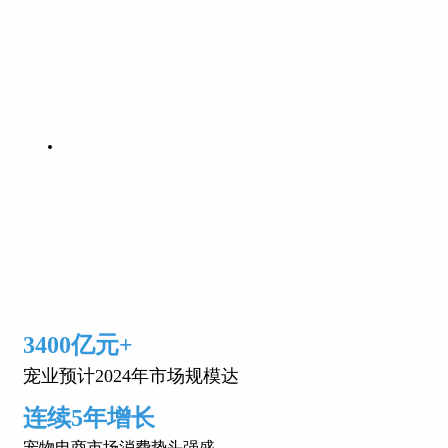
3400亿元+
宠业预计2024年市场规模达
连续5年增长
宠物电商市场消费势头强盛