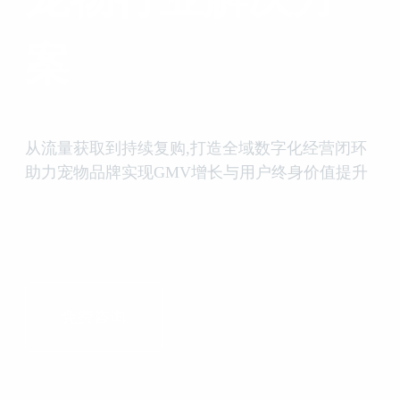
案
从流量获取到持续复购,打造全域数字化经营闭环
助力宠物品牌实现GMV增长与用户终身价值提升
免费咨询