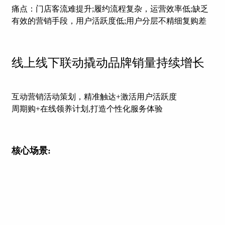
痛点：门店客流难提升;履约流程复杂，运营效率低;缺乏
有效的营销手段，用户活跃度低;用户分层不精细复购差
线上线下联动撬动品牌销量持续增长
互动营销活动策划，精准触达+激活用户活跃度
周期购+在线领养计划,打造个性化服务体验
核心场景: