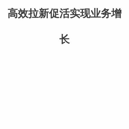
高效拉新促活实现业务增
长