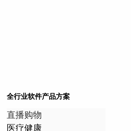
全行业软件产品方案
直播购物
医疗健康