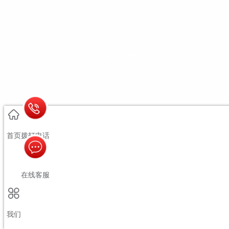
多门店小程序
首页
拨打电话
在线客服
我们