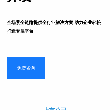
全场景全链路提供全行业解决方案 助力企业轻松
打造专属平台
免费咨询