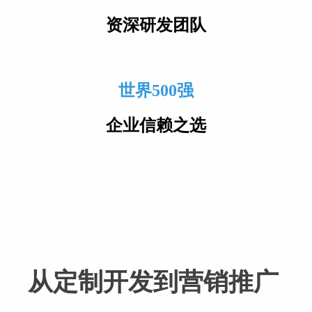
资深研发团队
世界500强
企业信赖之选
从定制开发到营销推广