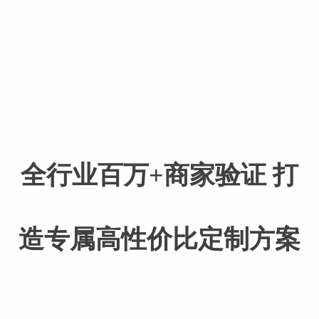
全行业百万+商家验证 打
造专属高性价比定制方案