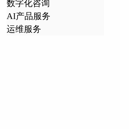
数字化咨询
AI产品服务
运维服务