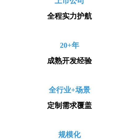
上市公司
全程实力护航
20+年
成熟开发经验
全行业+场景
定制需求覆盖
规模化