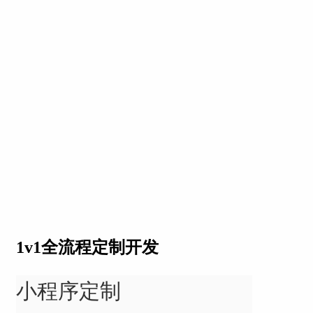
1v1全流程定制开发
小程序定制