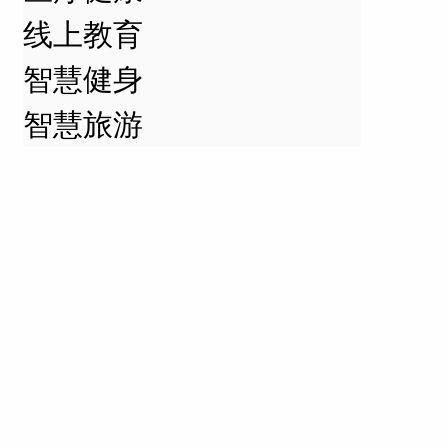
线上教育
智慧健身
智慧旅游