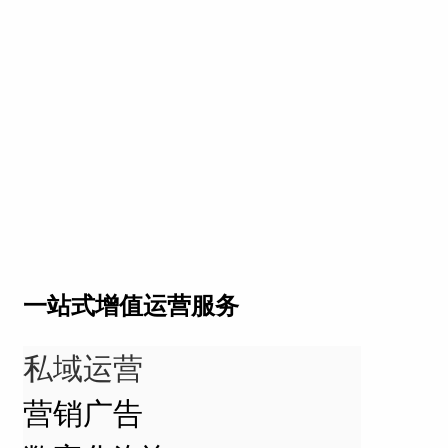
一站式增值运营服务
私域运营
营销广告