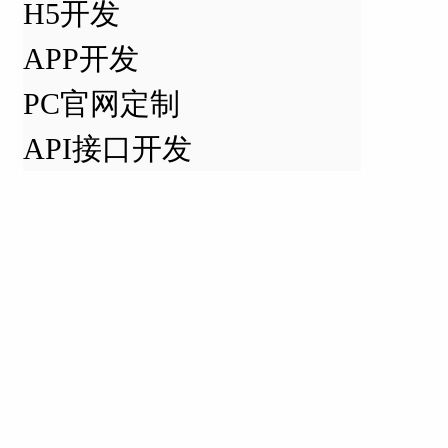
H5开发
APP开发
PC官网定制
API接口开发