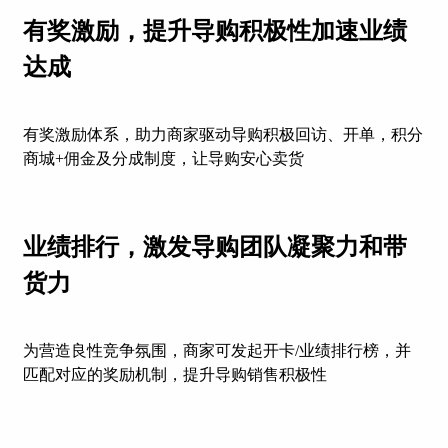
有奖激励，提升导购积极性加速业绩
达成
有奖激励体系，助力商家驱动导购积极回访、开单，积分
商城+佣金及分成制度，让导购安心卖货
业绩排行，激发导购团队凝聚力和带
货力
为营造良性竞争氛围，商家可发起开卡/业绩排行榜，并
匹配对应的奖励机制，提升导购销售积极性