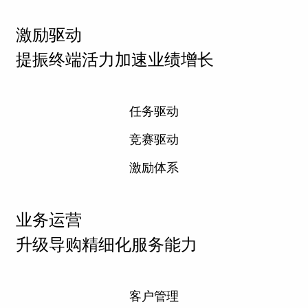
激励驱动
提振终端活力加速业绩增长
任务驱动
竞赛驱动
激励体系
业务运营
升级导购精细化服务能力
客户管理