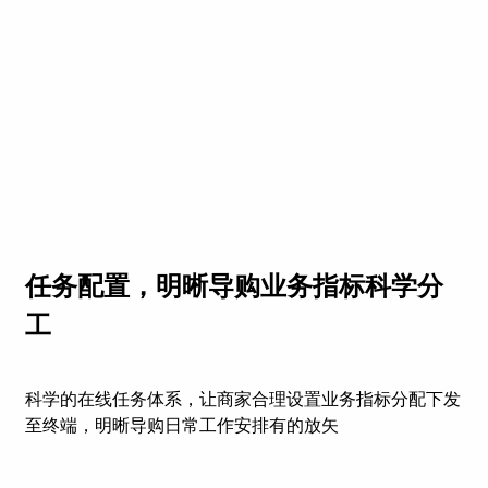
任务配置，明晰导购业务指标科学分
工
科学的在线任务体系，让商家合理设置业务指标分配下发
至终端，明晰导购日常工作安排有的放矢