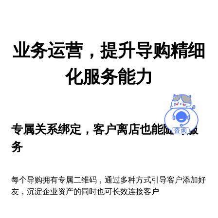
业务运营，提升导购精细
化服务能力
专属关系绑定，客户离店也能随时服
务
每个导购拥有专属二维码，通过多种方式引导客户添加好
友，沉淀企业资产的同时也可长效连接客户