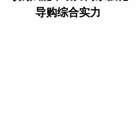
导购综合实力