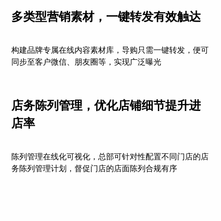
多类型营销素材，一键转发有效触达
构建品牌专属在线内容素材库，导购只需一键转发，便可
同步至客户微信、朋友圈等，实现广泛曝光
店务陈列管理，优化店铺细节提升进
店率
陈列管理在线化可视化，总部可针对性配置不同门店的店
务陈列管理计划，督促门店的店面陈列合规有序