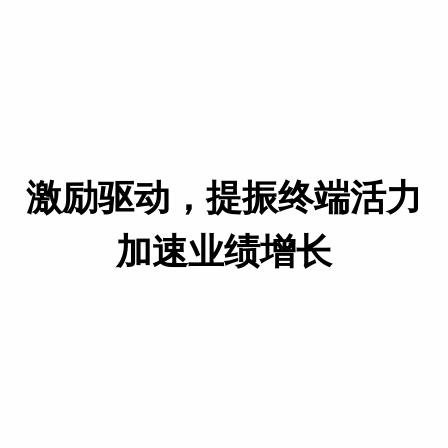
激励驱动，提振终端活力
加速业绩增长