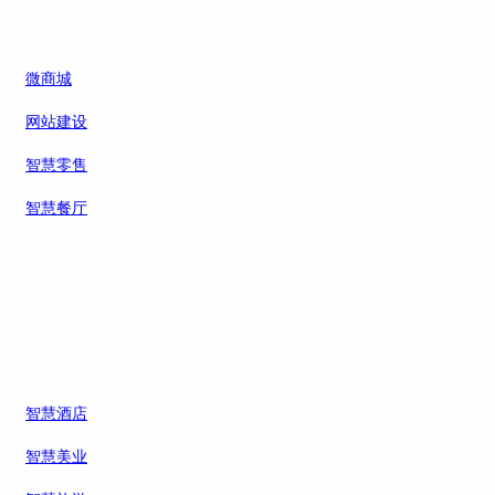
微商城
网站建设
智慧零售
智慧餐厅
智慧酒店
智慧美业