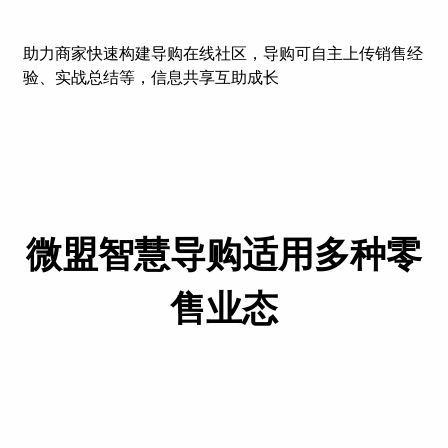
助力商家快速构建导购在线社区，导购可自主上传销售经
验、实战总结等，信息共享互助成长
微盟智慧导购适用多种零
售业态