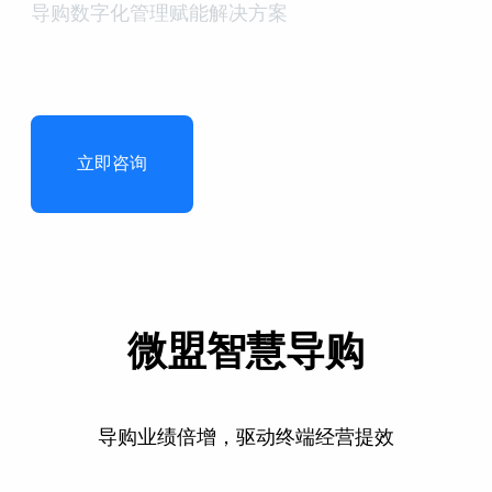
导购数字化管理赋能解决方案
立即咨询
微盟智慧导购
导购业绩倍增，驱动终端经营提效