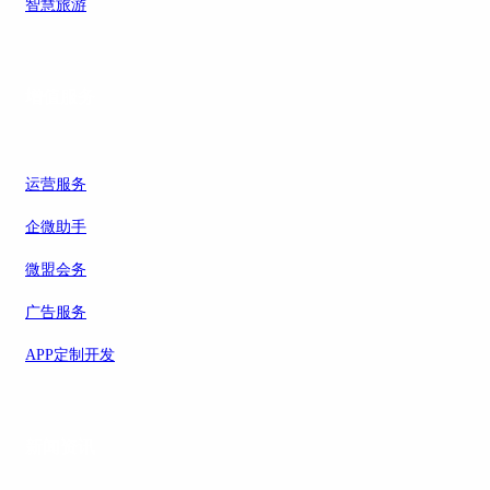
智慧旅游
增值服务
运营服务
企微助手
微盟会务
广告服务
APP定制开发
新闻资讯