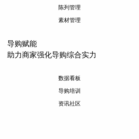
陈列管理
素材管理
导购赋能
助力商家强化导购综合实力
数据看板
导购培训
资讯社区