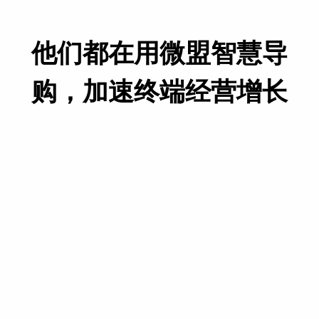
他们都在用微盟智慧导
购，加速终端经营增长