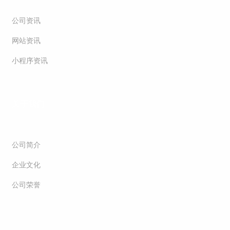
公司资讯
网站资讯
小程序资讯
关于我们
公司简介
企业文化
公司荣誉