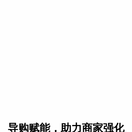
导购赋能，助力商家强化