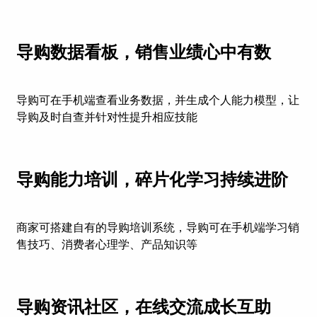
导购数据看板，销售业绩心中有数
导购可在手机端查看业务数据，并生成个人能力模型，让
导购及时自查并针对性提升相应技能
导购能力培训，碎片化学习持续进阶
商家可搭建自有的导购培训系统，导购可在手机端学习销
售技巧、消费者心理学、产品知识等
导购资讯社区，在线交流成长互助