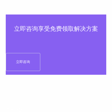
立即咨询享受免费领取解决方案
立即咨询
产品中心