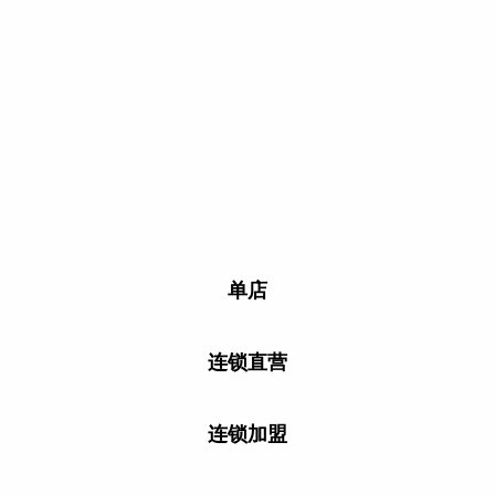
单店
连锁直营
连锁加盟